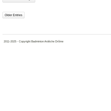
Older Entries
2011-2025 - Copyright Badminton Ardèche Drôme