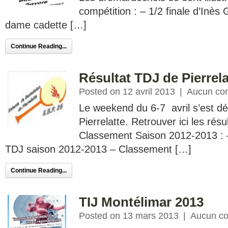
compétition : – 1/2 finale d’Inès 
dame cadette […]
Continue Reading...
Résultat TDJ de Pierrela
Posted on 12 avril 2013
|
Aucun co
Le weekend du 6-7 avril s’est dé
Pierrelatte. Retrouver ici les rés
Classement Saison 2012-2013 :
TDJ saison 2012-2013 – Classement […]
Continue Reading...
TIJ Montélimar 2013
Posted on 13 mars 2013
|
Aucun c