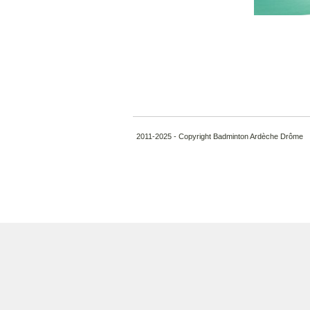
2011-2025 - Copyright Badminton Ardèche Drôme