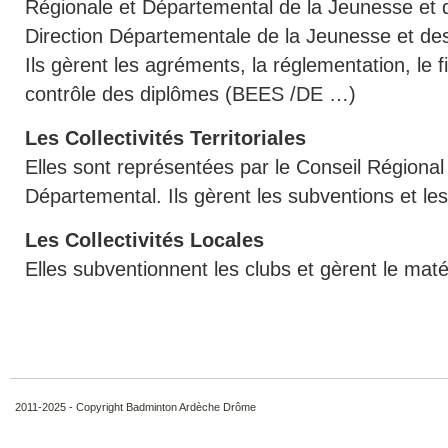
Régionale et Départemental de la Jeunesse et d
Direction Départementale de la Jeunesse et de
Ils gèrent les agréments, la réglementation, le 
contrôle des diplômes (BEES /DE …)
Les Collectivités Territoriales
Elles sont représentées par le Conseil Régional 
Départemental. Ils gèrent les subventions et les
Les Collectivités Locales
Elles subventionnent les clubs et gèrent le matéri
2011-2025 - Copyright Badminton Ardèche Drôme