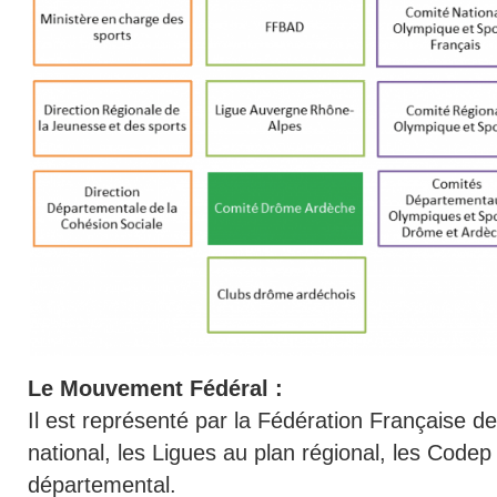
Le Mouvement Fédéral :
Il est représenté par la Fédération Française 
national, les Ligues au plan régional, les Codep
départemental.