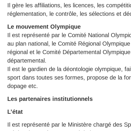
Il gère les affiliations, les licences, les compétit
réglementation, le contrôle, les sélections et déc
Le mouvement Olympique
Il est représenté par le Comité National Olympi
au plan national, le Comité Régional Olympique 
régional et le Comité Départemental Olympique 
départemental.
Il est le gardien de la déontologie olympique, fa
sport dans toutes ses formes, propose de la form
dopage etc.
Les partenaires institutionnels
L’état
Il est représenté par le Ministère chargé des Spo