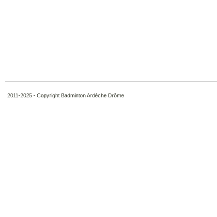
2011-2025 - Copyright Badminton Ardèche Drôme