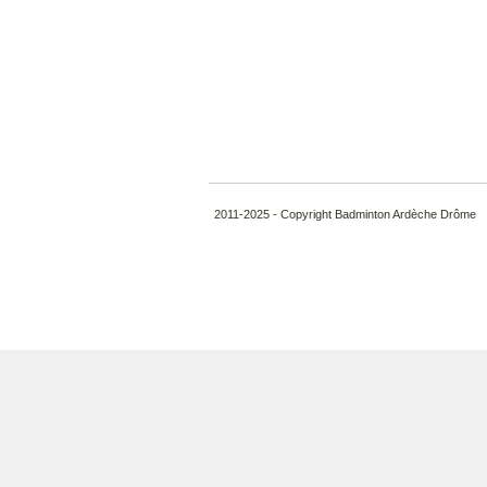
2011-2025 - Copyright Badminton Ardèche Drôme