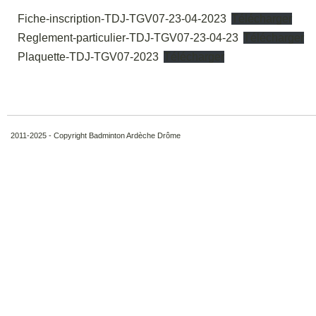
Fiche-inscription-TDJ-TGV07-23-04-2023
Télécharger
Reglement-particulier-TDJ-TGV07-23-04-23
Télécharger
Plaquette-TDJ-TGV07-2023
Télécharger
2011-2025 - Copyright Badminton Ardèche Drôme