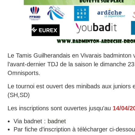
Le Tamis Guilherandais en Vivarais badminton v
l’avant-dernier TDJ de la saison le dimanche 23
Omnisports.
Le tournoi est ouvert des minibads aux juniors
(SH,SD)
Les inscriptions sont ouvertes jusqu’au
14/04/2
Via badnet :
badnet
Par fiche d’inscription à télécharger ci-desso