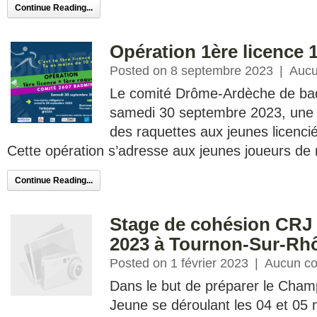
Continue Reading...
Opération 1ère licence 
Posted on 8 septembre 2023
|
Aucu
Le comité Drôme-Ardèche de bad
samedi 30 septembre 2023, une o
des raquettes aux jeunes licenc
Cette opération s’adresse aux jeunes joueurs de
Continue Reading...
Stage de cohésion CRJ l
2023 à Tournon-Sur-Rh
Posted on 1 février 2023
|
Aucun c
Dans le but de préparer le Cham
Jeune se déroulant les 04 et 05 