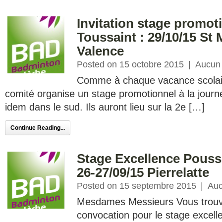
Invitation stage promot
Toussaint : 29/10/15 St 
Valence
Posted on 15 octobre 2015
|
Aucun
Comme à chaque vacance scolaire
comité organise un stage promotionnel à la journ
idem dans le sud. Ils auront lieu sur la 2e […]
Continue Reading...
Stage Excellence Pouss
26-27/09/15 Pierrelatte
Posted on 15 septembre 2015
|
Auc
Mesdames Messieurs Vous trouver
convocation pour le stage excel