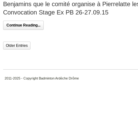
Benjamins que le comité organise à Pierrelatte le
Convocation Stage Ex PB 26-27.09.15
Continue Reading...
Older Entries
2011-2025 - Copyright Badminton Ardèche Drôme