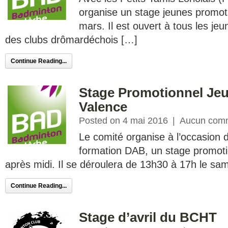
organise un stage jeunes promoti
mars. Il est ouvert à tous les je
des clubs drômardéchois […]
Continue Reading...
Stage Promotionnel Jeu
Valence
Posted on 4 mai 2016
|
Aucun comm
Le comité organise à l’occasion 
formation DAB, un stage promoti
après midi. Il se déroulera de 13h30 à 17h le sa
Continue Reading...
Stage d’avril du BCHT