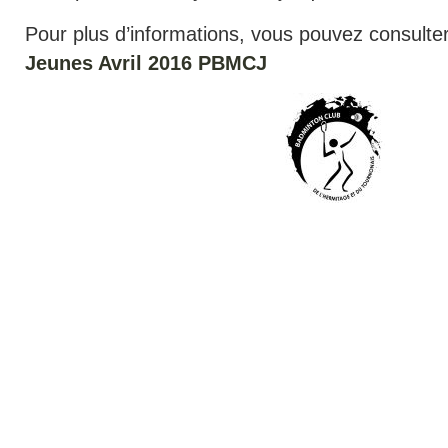
Pour plus d’informations, vous pouvez consulte
Jeunes Avril 2016 PBMCJ