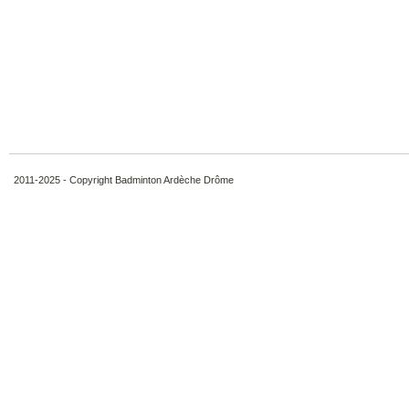
2011-2025 - Copyright Badminton Ardèche Drôme