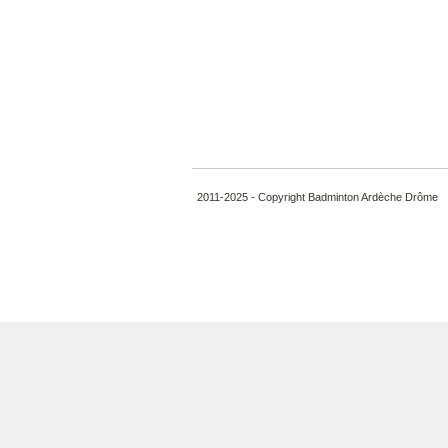
2011-2025 - Copyright Badminton Ardèche Drôme