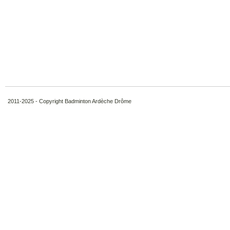
2011-2025 - Copyright Badminton Ardèche Drôme