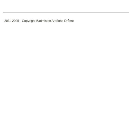
2011-2025 - Copyright Badminton Ardèche Drôme