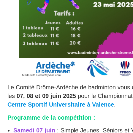
Le Comité Drôme-Ardèche de badminton vous 
les
07, 08 et 09 juin 2025
pour le Championnat
Centre Sportif Universitaire à Valence
.
Programme de la compétition :
Samedi 07 juin
: Simple Jeunes, Séniors et 