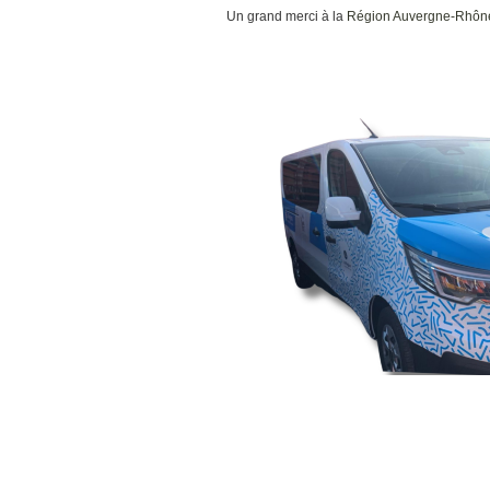
Un grand merci à la
Région Auvergne-Rhôn