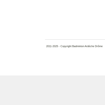
2011-2025 - Copyright Badminton Ardèche Drôme