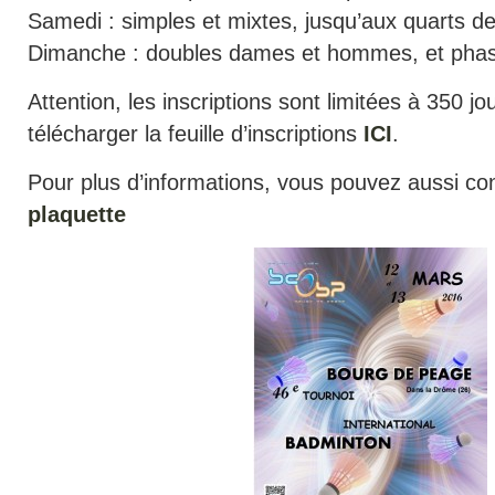
Samedi : simples et mixtes, jusqu’aux quarts de 
Dimanche : doubles dames et hommes, et phase
Attention, les inscriptions sont limitées à 350 
télécharger la feuille d’inscriptions
ICI
.
Pour plus d’informations, vous pouvez aussi cons
plaquette