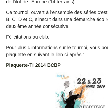
de l’îlot de l’Europe (14 terrains).
Ce tournoi, ouvert à l’ensemble des séries c’est 
B, C, D et C, s’inscrit dans une démarche éco 
deuxième année consécutive.
Félicitations au club.
Pour plus d’informations sur le tournoi, vous po
plaquette en suivant le lien ci-après :
Plaquette-TI 2014 BCBP