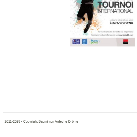
2011-2025 - Copyright Badminton Ardèche Drôme