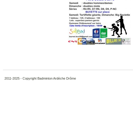
2011-2025 - Copyright Badminton Ardèche Drôme