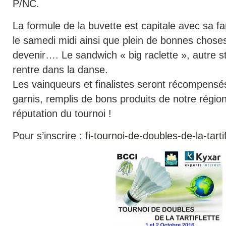
P/NC.
La formule de la buvette est capitale avec sa fa
le samedi midi ainsi que plein de bonnes choses
devenir…. Le sandwich « big raclette », autre 
rentre dans la danse.
Les vainqueurs et finalistes seront récompensé
garnis, remplis de bons produits de notre région,
réputation du tournoi !
Pour s’inscrire :
fi-tournoi-de-doubles-de-la-tart