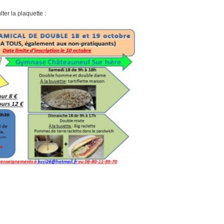
ter la plaquette :