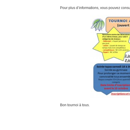
Pour plus d’informations, vous pouvez consul
Bon tournoi à tous.