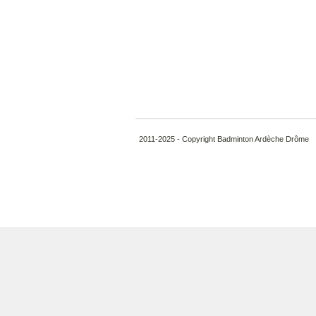
2011-2025 - Copyright Badminton Ardèche Drôme