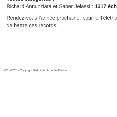
Richard Annunziata et Saber Jelassi :
1317 éc
Rendez-vous l’année prochaine, pour le Télétho
de battre ces records!
2011-2025 - Copyright Badminton Ardèche Drôme