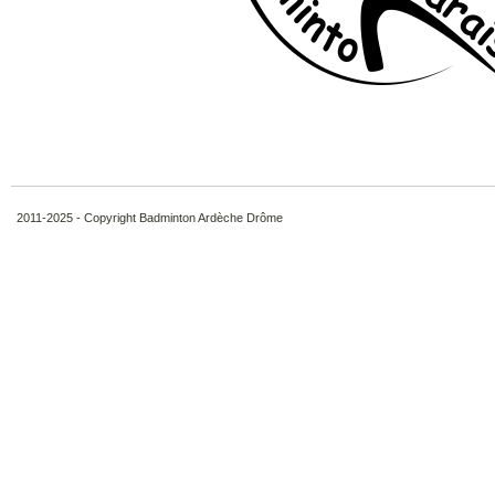
2011-2025 - Copyright Badminton Ardèche Drôme