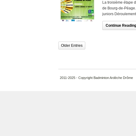
La troisième étape 
de Bourg-de-Péage. 
juniors Déroulement 
Continue Reading.
Older Entries
2011-2025 - Copyright Badminton Ardèche Drôme