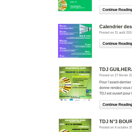
Continue Reading.
Calendrier des
Posted on 31 août 202
Continue Reading.
TDJ GUILHER
Posted on 27 février 2
Pour l’avant-dernier
donne rendez-vous l
TDJ est ouvert pour 
Continue Reading.
TDJ N°3 BOU
Posted on 9 octobre 2