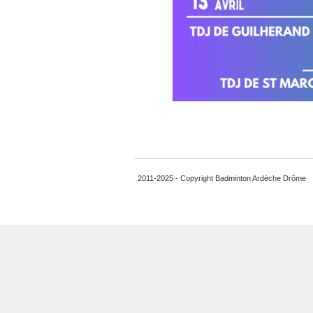
2011-2025 - Copyright Badminton Ardèche Drôme