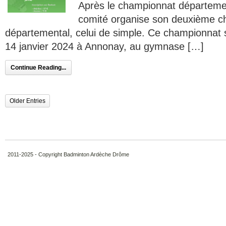
Après le championnat départemen
comité organise son deuxième 
départemental, celui de simple. Ce championnat s
14 janvier 2024 à Annonay, au gymnase […]
Continue Reading...
Older Entries
2011-2025 - Copyright Badminton Ardèche Drôme