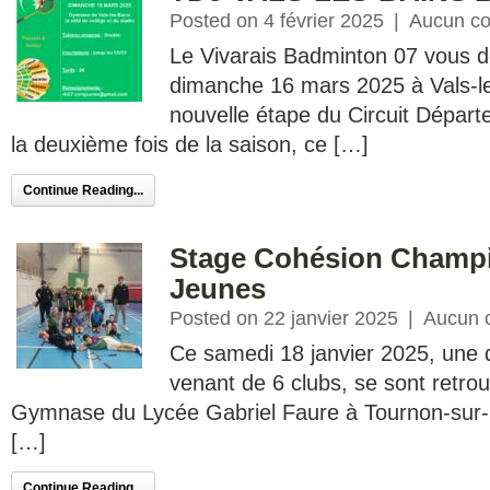
Posted on 4 février 2025
|
Aucun c
Le Vivarais Badminton 07 vous 
dimanche 16 mars 2025 à Vals-l
nouvelle étape du Circuit Dépar
la deuxième fois de la saison, ce […]
Continue Reading...
Stage Cohésion Champi
Jeunes
Posted on 22 janvier 2025
|
Aucun 
Ce samedi 18 janvier 2025, une 
venant de 6 clubs, se sont retrou
Gymnase du Lycée Gabriel Faure à Tournon-sur-
[…]
Continue Reading...