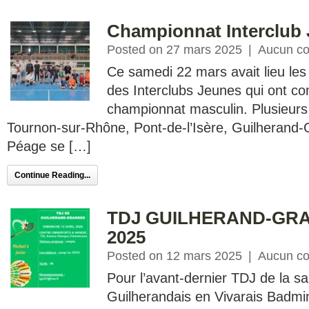
Championnat Interclub
Posted on 27 mars 2025
|
Aucun c
Ce samedi 22 mars avait lieu les
des Interclubs Jeunes qui ont c
championnat masculin. Plusieurs
Tournon-sur-Rhône, Pont-de-l’Isère, Guilherand
Péage se […]
Continue Reading...
TDJ GUILHERAND-GRA
2025
Posted on 12 mars 2025
|
Aucun c
Pour l’avant-dernier TDJ de la sa
Guilherandais en Vivarais Badmin