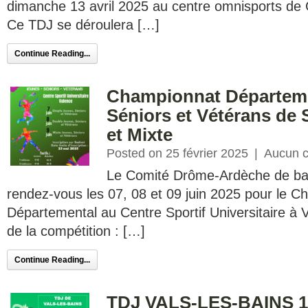
dimanche 13 avril 2025 au centre omnisports de
Ce TDJ se déroulera […]
Continue Reading...
Championnat Départeme
Séniors et Vétérans de 
et Mixte
Posted on 25 février 2025
|
Aucun 
Le Comité Drôme-Ardèche de ba
rendez-vous les 07, 08 et 09 juin 2025 pour le 
Départemental au Centre Sportif Universitaire à
de la compétition : […]
Continue Reading...
TDJ VALS-LES-BAINS 1