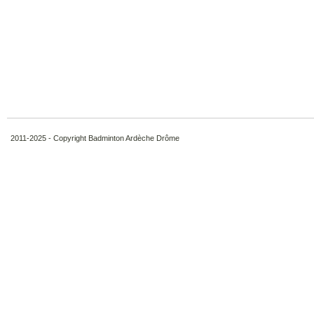
2011-2025 - Copyright Badminton Ardèche Drôme