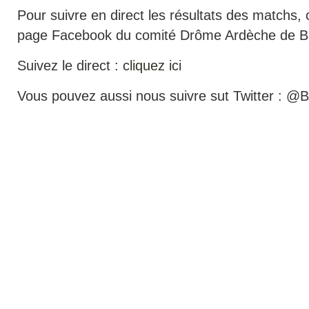
Pour suivre en direct les résultats des matchs,
page Facebook du comité Drôme Ardèche de B
Suivez le direct :
cliquez ici
Vous pouvez aussi nous suivre sut Twitter :