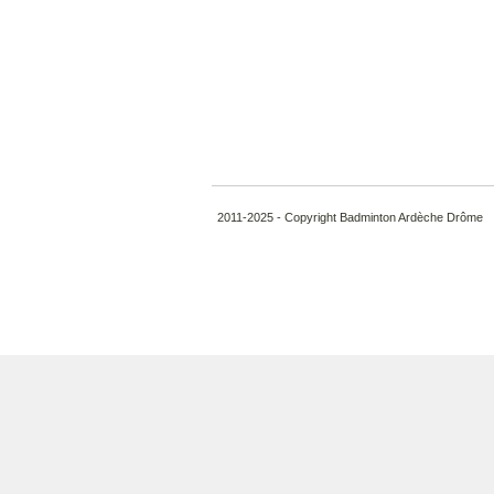
2011-2025 - Copyright Badminton Ardèche Drôme