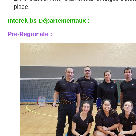
place.
Interclubs Départementaux :
Pré-Régionale :