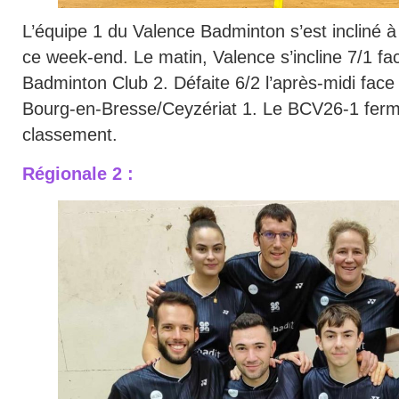
L’équipe 1 du Valence Badminton s’est incliné à
ce week-end. Le matin, Valence s’incline 7/1 f
Badminton Club 2. Défaite 6/2 l’après-midi fac
Bourg-en-Bresse/Ceyzériat 1. Le BCV26-1 fer
classement.
Régionale 2 :