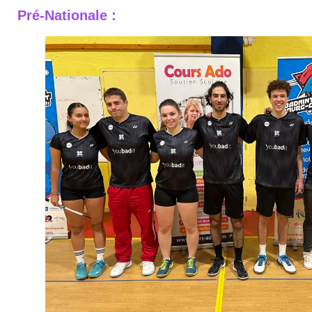
Pré-Nationale :