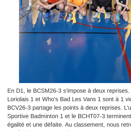
En D1, le BCSM26-3 s’impose à deux reprises. 
Loriolais 1 et Who’s Bad Les Vans 1 sont à 1 vic
BCV26-3 partage les points à deux reprises. L’
Sportive Badminton 1 et le BCHT07-3 terminent
égalité et une défaite. Au classement, nous ret