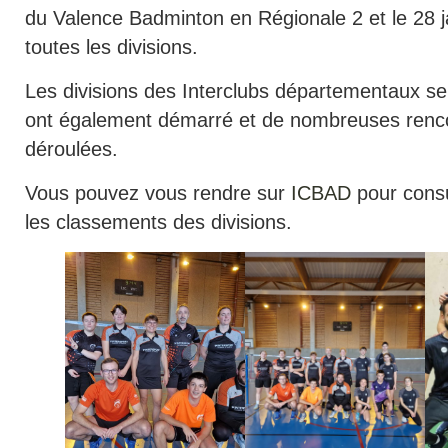
du Valence Badminton en Régionale 2 et le 28 j
toutes les divisions.
Les divisions des Interclubs départementaux s
ont également démarré et de nombreuses renco
déroulées.
Vous pouvez vous rendre sur
ICBAD
pour consul
les classements des divisions.