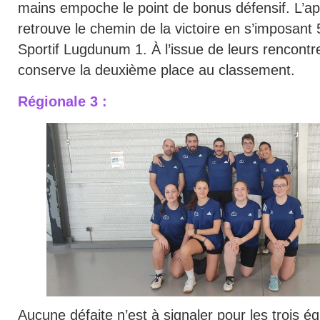
mains empoche le point de bonus défensif. L’ap
retrouve le chemin de la victoire en s’imposant
Sportif Lugdunum 1. À l’issue de leurs rencont
conserve la deuxième place au classement.
Régionale 3 :
Aucune défaite n’est à signaler pour les trois 