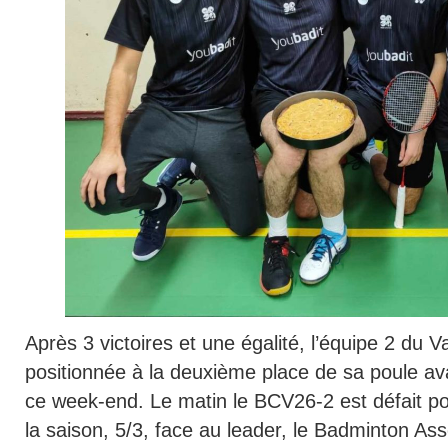
Après 3 victoires et une égalité, l’équipe 2 du 
positionnée à la deuxième place de sa poule av
ce week-end. Le matin le BCV26-2 est défait po
la saison, 5/3, face au leader, le Badminton Ass