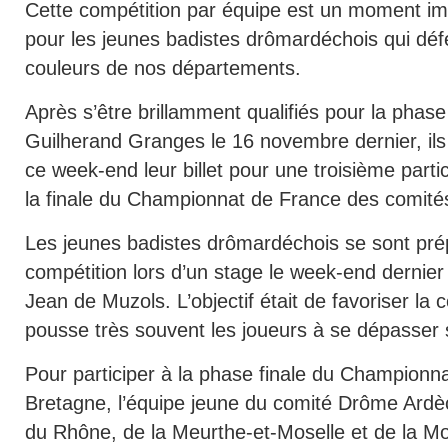
Cette compétition par équipe est un moment im
pour les jeunes badistes drômardéchois qui dé
couleurs de nos départements.
Après s’être brillamment qualifiés pour la phase
Guilherand Granges le 16 novembre dernier, il
ce week-end leur billet pour une troisième parti
la finale du Championnat de France des comité
Les jeunes badistes drômardéchois se sont pré
compétition lors d’un stage le week-end dernie
Jean de Muzols. L’objectif était de favoriser la
pousse très souvent les joueurs à se dépasser s
Pour participer à la phase finale du Championna
Bretagne, l’équipe jeune du comité Drôme Ardè
du Rhône, de la Meurthe-et-Moselle et de la Mo