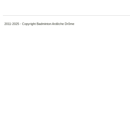
2011-2025 - Copyright Badminton Ardèche Drôme