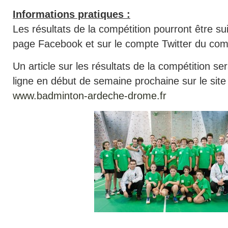
Informations pratiques :
Les résultats de la compétition pourront être sui
page Facebook et sur le compte Twitter du com
Un article sur les résultats de la compétition s
ligne en début de semaine prochaine sur le site
www.badminton-ardeche-drome.fr