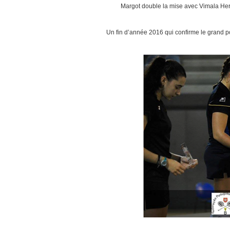
Margot double la mise avec Vimala Heri
Un fin d’année 2016 qui confirme le grand p