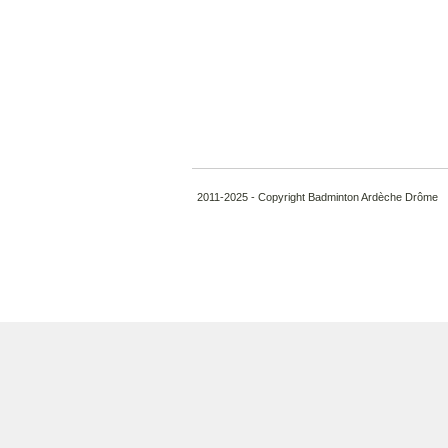
2011-2025 - Copyright Badminton Ardèche Drôme