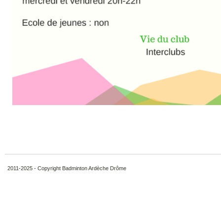
2011-2025 - Copyright Badminton Ardèche Drôme