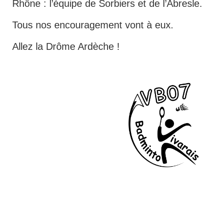
Rhône : l’équipe de Sorbiers et de l’Abresle.
Tous nos encouragement vont à eux.
Allez la Drôme Ardèche !