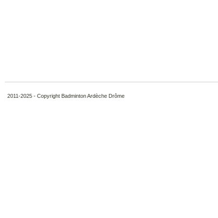
2011-2025 - Copyright Badminton Ardèche Drôme