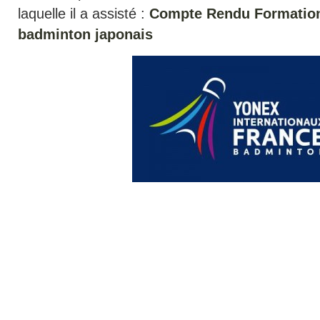
laquelle il a assisté :
Compte Rendu Formation 
badminton japonais