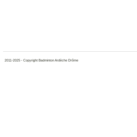
2011-2025 - Copyright Badminton Ardèche Drôme