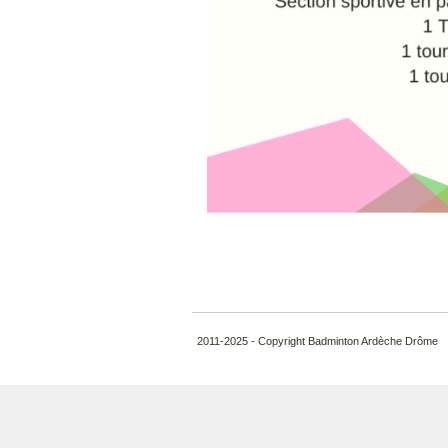
2011-2025 - Copyright Badminton Ardèche Drôme