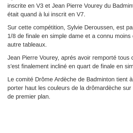
inscrite en V3 et Jean Pierre Vourey du Badmi
était quand à lui inscrit en V7.
Sur cette compétition, Sylvie Deroussen, est p
1/8 de finale en simple dame et a connu moins d
autre tableaux.
Jean Pierre Vourey, aprés avoir remporté tous
s’est finalement incliné en quart de finale en 
Le comité Drôme Ardèche de Badminton tient à le
porter haut les couleurs de la drômardèche sur 
de premier plan.