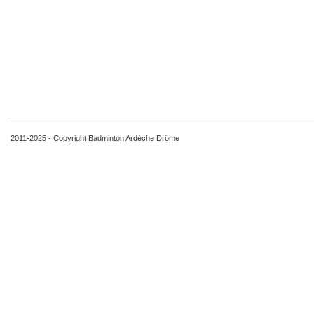
2011-2025 - Copyright Badminton Ardèche Drôme