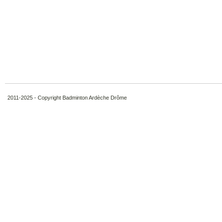
2011-2025 - Copyright Badminton Ardèche Drôme