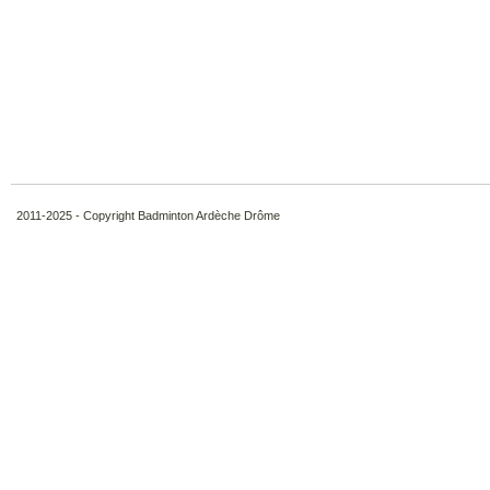
2011-2025 - Copyright Badminton Ardèche Drôme