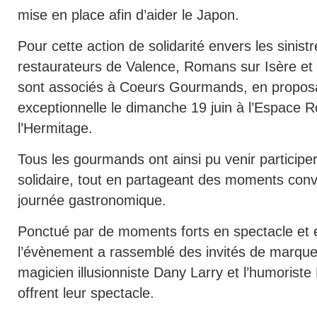
mise en place afin d’aider le Japon.
Pour cette action de solidarité envers les sinistr
restaurateurs de Valence, Romans sur Isère et 
sont associés à Coeurs Gourmands, en propos
exceptionnelle le dimanche 19 juin à l’Espace 
l’Hermitage.
Tous les gourmands ont ainsi pu venir participer 
solidaire, tout en partageant des moments conv
journée gastronomique.
Ponctué par de moments forts en spectacle et 
l’évènement a rassemblé des invités de marqu
magicien illusionniste Dany Larry et l’humoriste 
offrent leur spectacle.