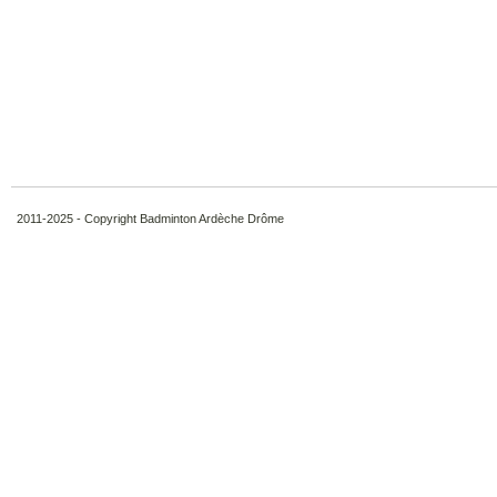
2011-2025 - Copyright Badminton Ardèche Drôme