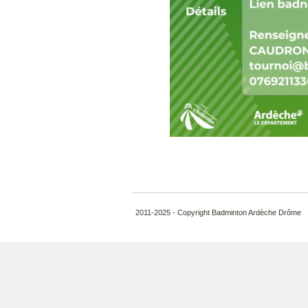
2011-2025 - Copyright Badminton Ardèche Drôme