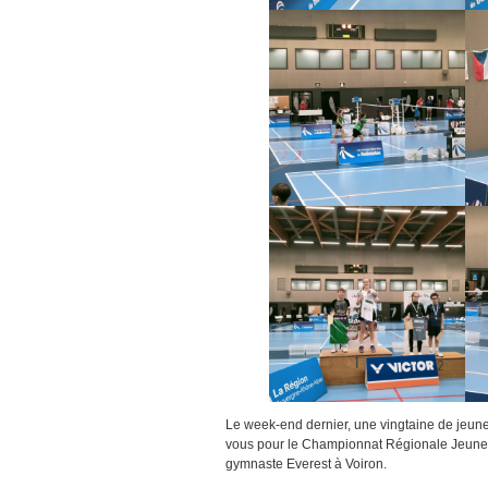
Le week-end dernier, une vingtaine de jeu
vous pour le Championnat Régionale Jeune
gymnaste Everest à Voiron.