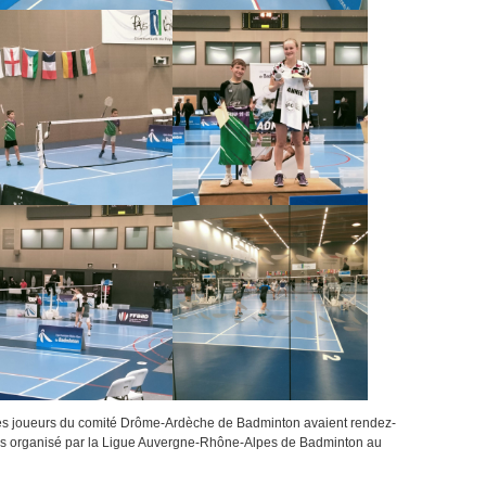
nes joueurs du comité Drôme-Ardèche de Badminton avaient rendez-
s organisé par la Ligue Auvergne-Rhône-Alpes de Badminton au