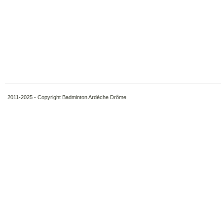
2011-2025 - Copyright Badminton Ardèche Drôme