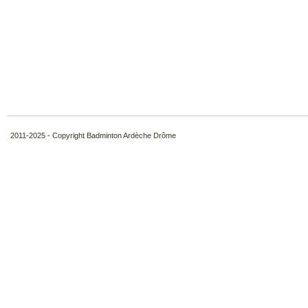
2011-2025 - Copyright Badminton Ardèche Drôme