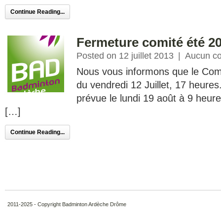
Continue Reading...
Fermeture comité été 2
Posted on 12 juillet 2013
|
Aucun c
Nous vous informons que le Comi
du vendredi 12 Juillet, 17 heures
prévue le lundi 19 août à 9 heu
[…]
Continue Reading...
2011-2025 - Copyright Badminton Ardèche Drôme