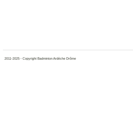
2011-2025 - Copyright Badminton Ardèche Drôme