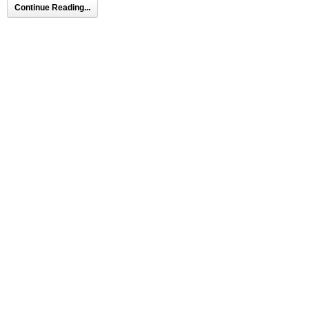
Continue Reading...