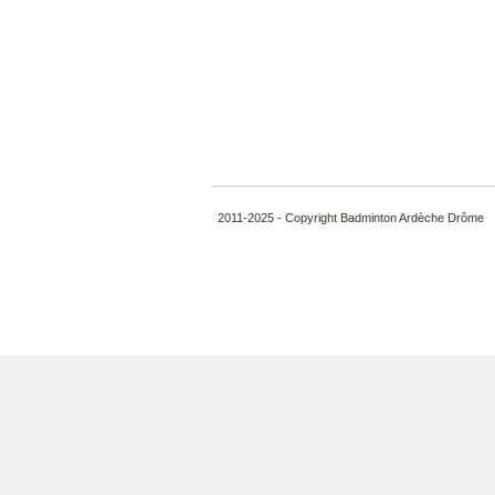
2011-2025 - Copyright Badminton Ardèche Drôme