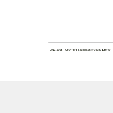
2011-2025 - Copyright Badminton Ardèche Drôme