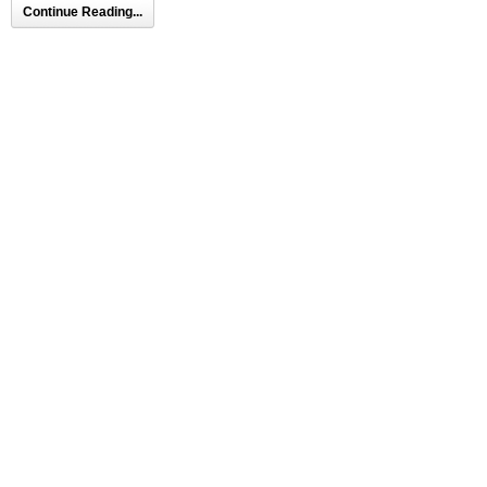
Continue Reading...