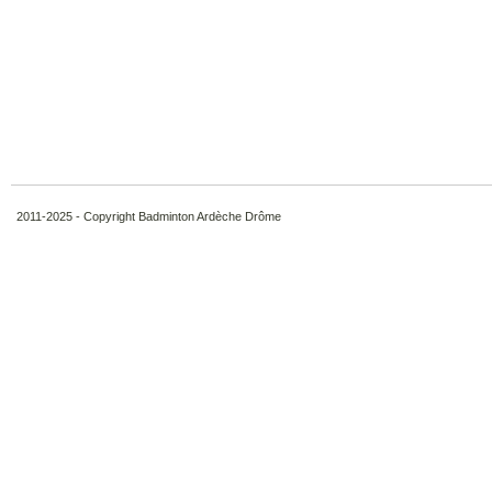
2011-2025 - Copyright Badminton Ardèche Drôme