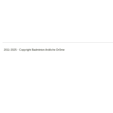
2011-2025 - Copyright Badminton Ardèche Drôme