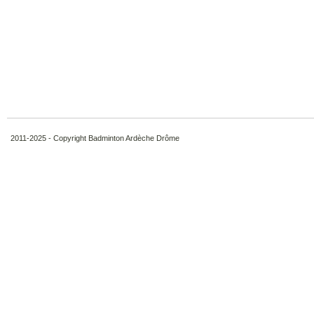
2011-2025 - Copyright Badminton Ardèche Drôme