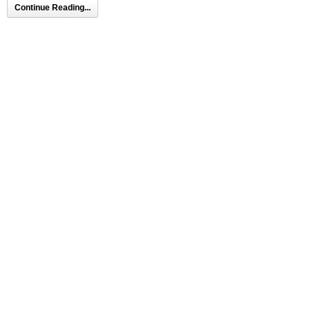
Continue Reading...