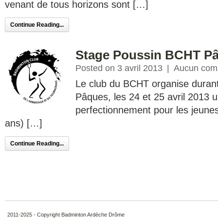
venant de tous horizons sont […]
Continue Reading...
Stage Poussin BCHT Pâ
Posted on 3 avril 2013
|
Aucun com
Le club du BCHT organise duran
Pâques, les 24 et 25 avril 2013 
perfectionnement pour les jeunes
ans) […]
Continue Reading...
2011-2025 - Copyright Badminton Ardèche Drôme