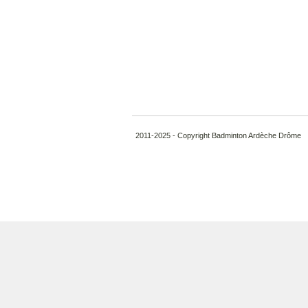
2011-2025 - Copyright Badminton Ardèche Drôme