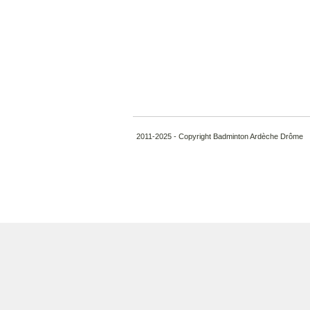
2011-2025 - Copyright Badminton Ardèche Drôme