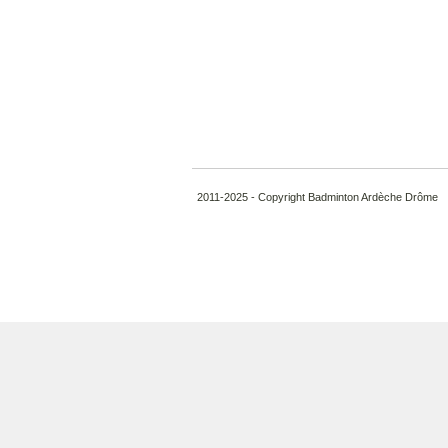
2011-2025 - Copyright Badminton Ardèche Drôme