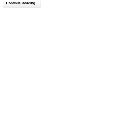
Continue Reading...