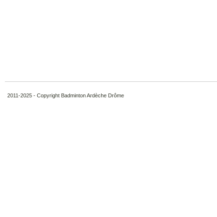
2011-2025 - Copyright Badminton Ardèche Drôme